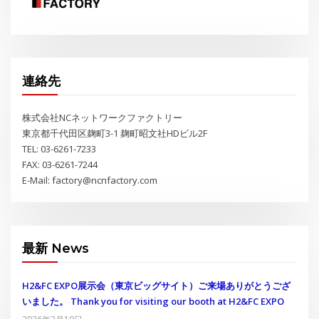
連絡先
株式会社NCネットワークファクトリー
東京都千代田区麹町3-1 麹町昭文社HDビル2F
TEL: 03-6261-7233
FAX: 03-6261-7244
E-Mail: factory@ncnfactory.com
最新 News
H2&FC EXPO展示会（東京ビッグサイト）ご来場ありがとうござ
いました。 Thank you for visiting our booth at H2&FC EXPO