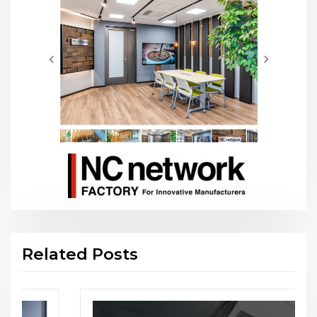
Related Posts