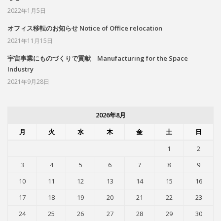
2022年1月5日
オフィス移転のお知らせ Notice of Office relocation
2021年11月15日
宇宙事業にものづくりで貢献 Manufacturing for the Space
Industry
2021年9月28日
2026年8月
月
火
水
木
金
土
日
1
2
3
4
5
6
7
8
9
10
11
12
13
14
15
16
17
18
19
20
21
22
23
24
25
26
27
28
29
30