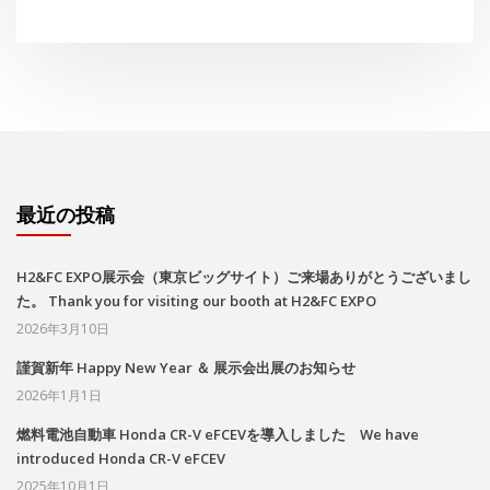
最近の投稿
H2&FC EXPO展示会（東京ビッグサイト）ご来場ありがとうございまし
た。 Thank you for visiting our booth at H2&FC EXPO
2026年3月10日
謹賀新年 Happy New Year ＆ 展示会出展のお知らせ
2026年1月1日
燃料電池自動車 Honda CR-V eFCEVを導入しました We have
introduced Honda CR-V eFCEV
2025年10月1日