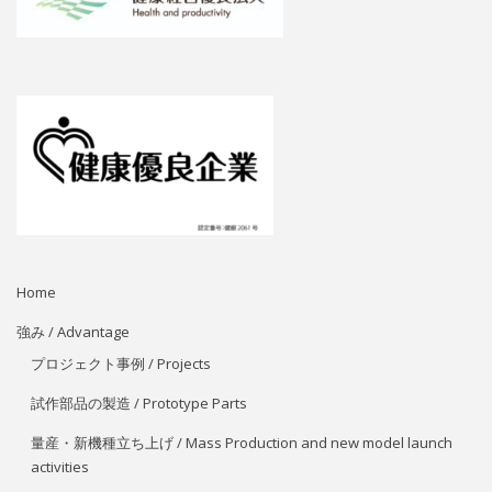
Home
強み / Advantage
プロジェクト事例 / Projects
試作部品の製造 / Prototype Parts
量産・新機種立ち上げ / Mass Production and new model launch
activities