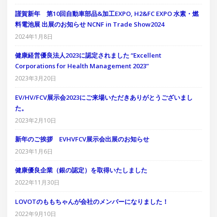
謹賀新年 第10回自動車部品&加工EXPO, H2&FC EXPO 水素・燃
料電池展 出展のお知らせ NCNF in Trade Show2024
2024年1月8日
健康経営優良法人2023に認定されました “Excellent
Corporations for Health Management 2023”
2023年3月20日
EV/HV/FCV展示会2023にご来場いただきありがとうございまし
た。
2023年2月10日
新年のご挨拶 EVHVFCV展示会出展のお知らせ
2023年1月6日
健康優良企業（銀の認定）を取得いたしました
2022年11月30日
LOVOTのももちゃんが会社のメンバーになりました！
2022年9月10日