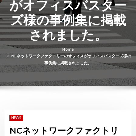
がオフィスバスター
ズ様の事例集に掲載
されました。
Home
NCネットワークファクトリーのオフィスがオフィスバスターズ様の
事例集に掲載されました。
NEWS
NCネットワークファクトリ