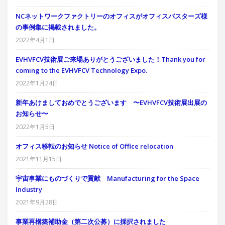
NCネットワークファクトリーのオフィスがオフィスバスターズ様
の事例集に掲載されました。
2022年4月1日
EVHVFCV技術展ご来場ありがとうございました！Thank you for
coming to the EVHVFCV Technology Expo.
2022年1月24日
新年あけましておめでとうございます 〜EVHVFCV技術展出展の
お知らせ〜
2022年1月5日
オフィス移転のお知らせ Notice of Office relocation
2021年11月15日
宇宙事業にものづくりで貢献 Manufacturing for the Space
Industry
2021年9月28日
事業再構築補助金（第二次公募）に採択されました