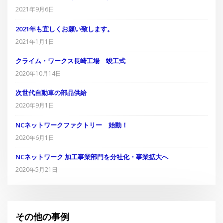
2021年9月6日
2021年も宜しくお願い致します。
2021年1月1日
クライム・ワークス長崎工場 竣工式
2020年10月14日
次世代自動車の部品供給
2020年9月1日
NCネットワークファクトリー 始動！
2020年6月1日
NCネットワーク 加工事業部門を分社化・事業拡大へ
2020年5月21日
その他の事例