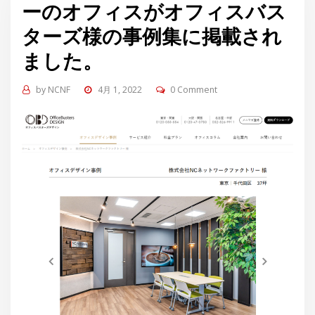
ーのオフィスがオフィスバス
ターズ様の事例集に掲載され
ました。
by
NCNF
4月 1, 2022
0 Comment