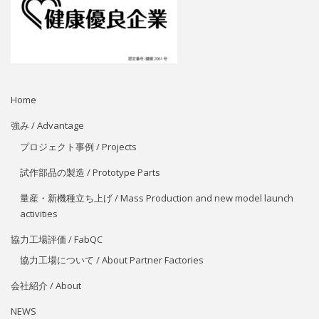
Home
強み / Advantage
プロジェクト事例 / Projects
試作部品の製造 / Prototype Parts
量産・新機種立ち上げ / Mass Production and new model launch
activities
協力工場評価 / FabQC
協力工場について / About Partner Factories
会社紹介 / About