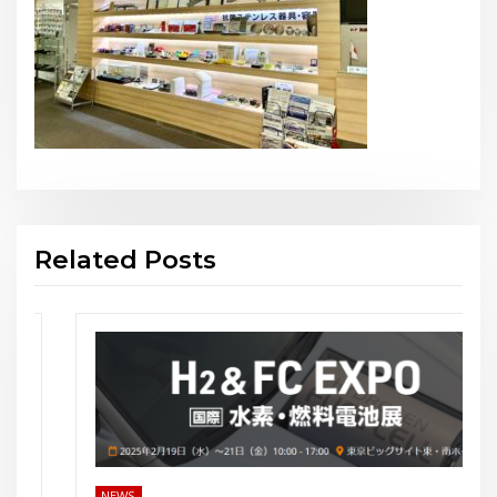
Related Posts