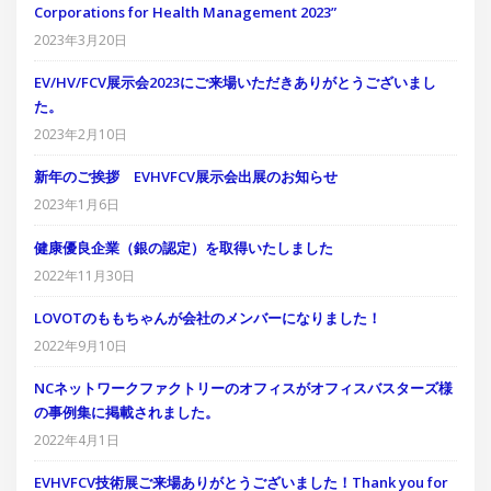
健康経営優良法人2023に認定されました “Excellent
Corporations for Health Management 2023”
2023年3月20日
EV/HV/FCV展示会2023にご来場いただきありがとうございまし
た。
2023年2月10日
新年のご挨拶 EVHVFCV展示会出展のお知らせ
2023年1月6日
健康優良企業（銀の認定）を取得いたしました
2022年11月30日
LOVOTのももちゃんが会社のメンバーになりました！
2022年9月10日
NCネットワークファクトリーのオフィスがオフィスバスターズ様
の事例集に掲載されました。
2022年4月1日