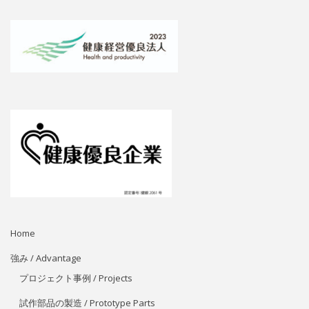
Home
強み / Advantage
プロジェクト事例 / Projects
試作部品の製造 / Prototype Parts