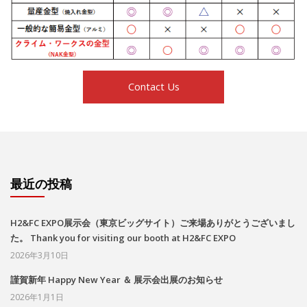
Contact Us
最近の投稿
H2&FC EXPO展示会（東京ビッグサイト）ご来場ありがとうございまし
た。 Thank you for visiting our booth at H2&FC EXPO
2026年3月10日
謹賀新年 Happy New Year ＆ 展示会出展のお知らせ
2026年1月1日