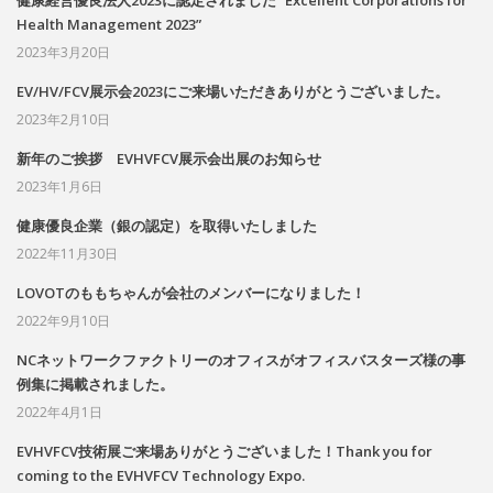
Health Management 2023”
2023年3月20日
EV/HV/FCV展示会2023にご来場いただきありがとうございました。
2023年2月10日
新年のご挨拶 EVHVFCV展示会出展のお知らせ
2023年1月6日
健康優良企業（銀の認定）を取得いたしました
2022年11月30日
LOVOTのももちゃんが会社のメンバーになりました！
2022年9月10日
NCネットワークファクトリーのオフィスがオフィスバスターズ様の事
例集に掲載されました。
2022年4月1日
EVHVFCV技術展ご来場ありがとうございました！Thank you for
coming to the EVHVFCV Technology Expo.