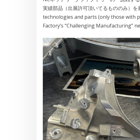
実績部品（出展許可頂いてるもののみ）を展示させ
technologies and parts (only those with 
Factory’s “Challenging Manufacturing” n