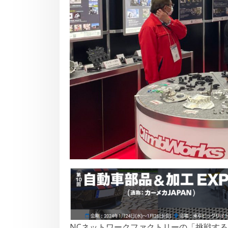
NCネットワークファクトリーの「挑戦す