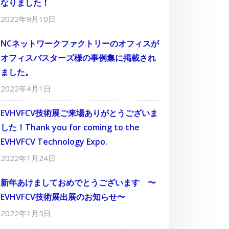
なりました！
2022年9月10日
NCネットワークファクトリーのオフィスが
オフィスバスターズ様の事例集に掲載され
ました。
2022年4月1日
EVHVFCV技術展ご来場ありがとうございま
した！Thank you for coming to the
EVHVFCV Technology Expo.
2022年1月24日
新年あけましておめでとうございます 〜
EVHVFCV技術展出展のお知らせ〜
2022年1月5日