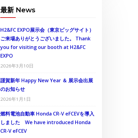
最新 News
H2&FC EXPO展示会（東京ビッグサイト）
ご来場ありがとうございました。 Thank
you for visiting our booth at H2&FC
EXPO
2026年3月10日
謹賀新年 Happy New Year ＆ 展示会出展
のお知らせ
2026年1月1日
燃料電池自動車 Honda CR-V eFCEVを導入
しました We have introduced Honda
CR-V eFCEV