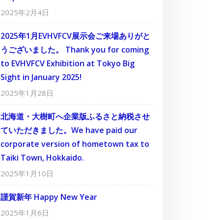
2025年2月4日
2025年1月EVHVFCV展示会ご来場ありがと
うございました。 Thank you for coming
to EVHVFCV Exhibition at Tokyo Big
Sight in January 2025!
2025年1月28日
北海道・大樹町へ企業版ふるさと納税させ
ていただきました。We have paid our
corporate version of hometown tax to
Taiki Town, Hokkaido.
2025年1月10日
謹賀新年 Happy New Year
2025年1月6日