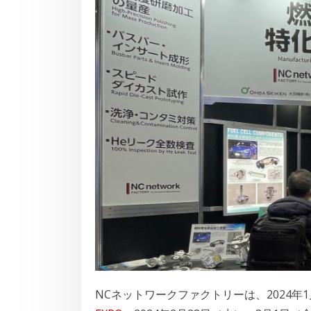
NCネットワークファクトリーは、2024年1