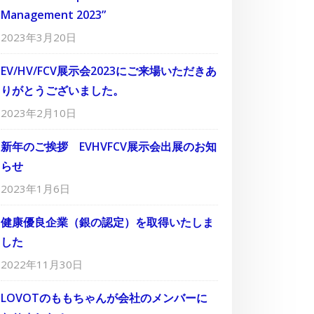
Management 2023”
2023年3月20日
EV/HV/FCV展示会2023にご来場いただきあ
りがとうございました。
2023年2月10日
新年のご挨拶 EVHVFCV展示会出展のお知
らせ
2023年1月6日
健康優良企業（銀の認定）を取得いたしま
した
2022年11月30日
LOVOTのももちゃんが会社のメンバーに