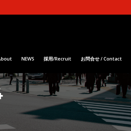
bout
NEWS
採用/Recruit
お問合せ / Contact
4