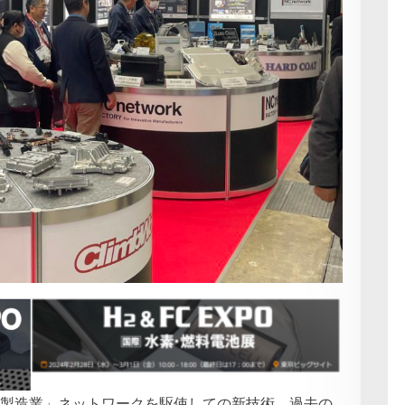
る製造業」ネットワークを駆使しての新技術、過去の