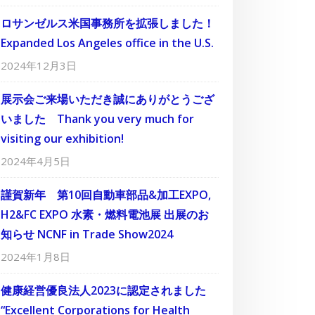
ロサンゼルス米国事務所を拡張しました！
Expanded Los Angeles office in the U.S.
2024年12月3日
展示会ご来場いただき誠にありがとうござ
いました Thank you very much for
visiting our exhibition!
2024年4月5日
謹賀新年 第10回自動車部品&加工EXPO,
H2&FC EXPO 水素・燃料電池展 出展のお
知らせ NCNF in Trade Show2024
2024年1月8日
健康経営優良法人2023に認定されました
“Excellent Corporations for Health