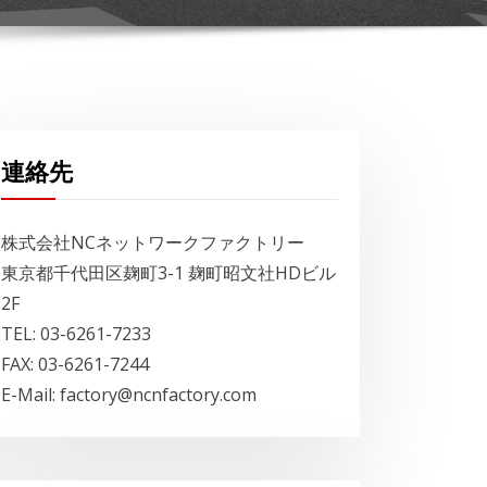
連絡先
株式会社NCネットワークファクトリー
東京都千代田区麹町3-1 麹町昭文社HDビル
2F
TEL: 03-6261-7233
FAX: 03-6261-7244
E-Mail: factory@ncnfactory.com