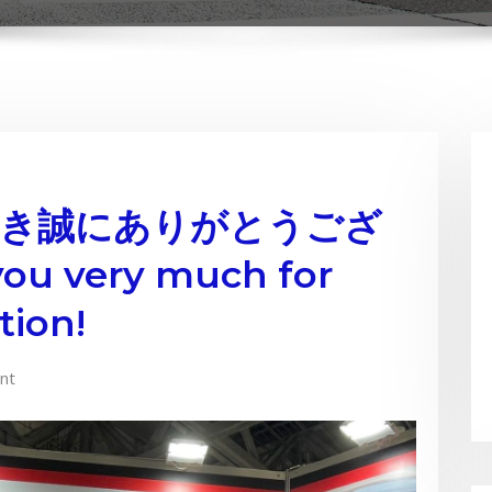
だき誠にありがとうござ
 very much for
tion!
nt