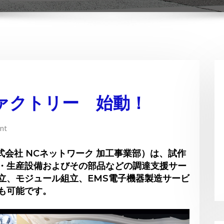
ァクトリー 始動！
nt
式会社 NCネットワーク 加工事業部）は、試作
・生産設備およびその部品などの調達支援サー
立、モジュール組立、EMS電子機器製造サービ
も可能です。