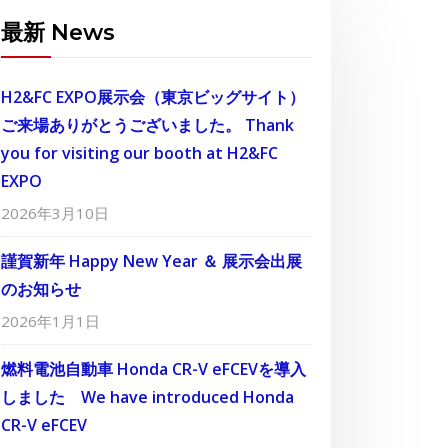
最新 News
H2&FC EXPO展示会（東京ビッグサイト）
ご来場ありがとうございました。 Thank
you for visiting our booth at H2&FC
EXPO
2026年3月10日
謹賀新年 Happy New Year ＆ 展示会出展
のお知らせ
2026年1月1日
燃料電池自動車 Honda CR-V eFCEVを導入
しました We have introduced Honda
CR-V eFCEV