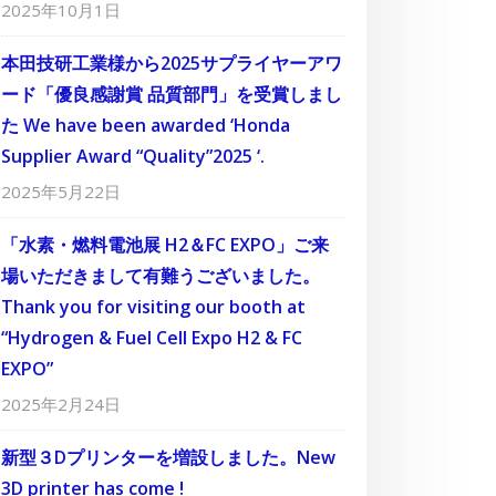
2025年10月1日
本田技研工業様から2025サプライヤーアワ
ード「優良感謝賞 品質部門」を受賞しまし
た We have been awarded ‘Honda
Supplier Award “Quality”2025 ‘.
2025年5月22日
「水素・燃料電池展 H2＆FC EXPO」ご来
場いただきまして有難うございました。
Thank you for visiting our booth at
“Hydrogen & Fuel Cell Expo H2 & FC
EXPO”
2025年2月24日
新型３Dプリンターを増設しました。New
3D printer has come !