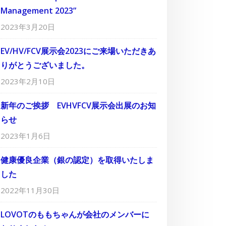
Management 2023”
2023年3月20日
EV/HV/FCV展示会2023にご来場いただきあ
りがとうございました。
2023年2月10日
新年のご挨拶 EVHVFCV展示会出展のお知
らせ
2023年1月6日
健康優良企業（銀の認定）を取得いたしま
した
2022年11月30日
LOVOTのももちゃんが会社のメンバーに