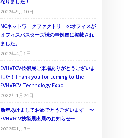
なりました！
2022年9月10日
NCネットワークファクトリーのオフィスが
オフィスバスターズ様の事例集に掲載され
ました。
2022年4月1日
EVHVFCV技術展ご来場ありがとうございま
した！Thank you for coming to the
EVHVFCV Technology Expo.
2022年1月24日
新年あけましておめでとうございます 〜
EVHVFCV技術展出展のお知らせ〜
2022年1月5日