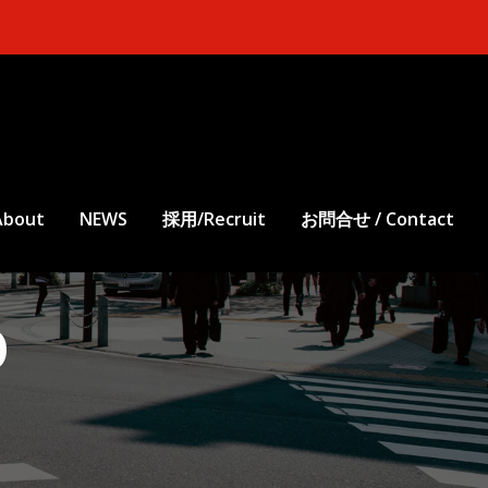
bout
NEWS
採用/Recruit
お問合せ / Contact
0