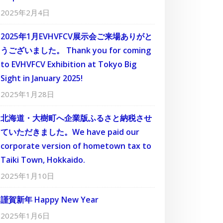
2025年2月4日
2025年1月EVHVFCV展示会ご来場ありがと
うございました。 Thank you for coming
to EVHVFCV Exhibition at Tokyo Big
Sight in January 2025!
2025年1月28日
北海道・大樹町へ企業版ふるさと納税させ
ていただきました。We have paid our
corporate version of hometown tax to
Taiki Town, Hokkaido.
2025年1月10日
謹賀新年 Happy New Year
2025年1月6日