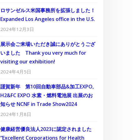
ロサンゼルス米国事務所を拡張しました！
Expanded Los Angeles office in the U.S.
2024年12月3日
展示会ご来場いただき誠にありがとうござ
いました Thank you very much for
visiting our exhibition!
2024年4月5日
謹賀新年 第10回自動車部品&加工EXPO,
H2&FC EXPO 水素・燃料電池展 出展のお
知らせ NCNF in Trade Show2024
2024年1月8日
健康経営優良法人2023に認定されました
“Excellent Corporations for Health