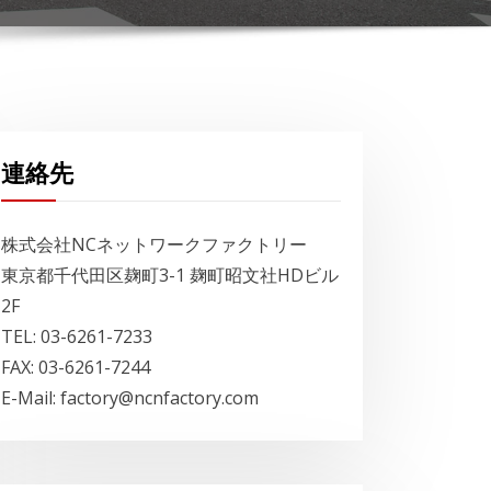
連絡先
株式会社NCネットワークファクトリー
東京都千代田区麹町3-1 麹町昭文社HDビル
2F
TEL: 03-6261-7233
FAX: 03-6261-7244
E-Mail: factory@ncnfactory.com